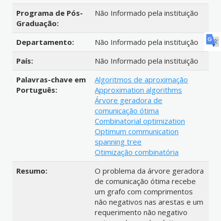
Programa de Pós-
Não Informado pela instituição
Graduação:
Departamento:
Não Informado pela instituição
País:
Não Informado pela instituição
Palavras-chave em
Algoritmos de aproximação
Português:
Approximation algorithms
Árvore geradora de
comunicação ótima
Combinatorial optimization
Optimum communication
spanning tree
Otimização combinatória
Resumo:
O problema da árvore geradora
de comunicação ótima recebe
um grafo com comprimentos
não negativos nas arestas e um
requerimento não negativo