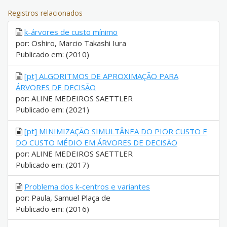
Registros relacionados
k-árvores de custo mínimo
por: Oshiro, Marcio Takashi Iura
Publicado em: (2010)
[pt] ALGORITMOS DE APROXIMAÇÃO PARA
ÁRVORES DE DECISÃO
por: ALINE MEDEIROS SAETTLER
Publicado em: (2021)
[pt] MINIMIZAÇÃO SIMULTÂNEA DO PIOR CUSTO E
DO CUSTO MÉDIO EM ÁRVORES DE DECISÃO
por: ALINE MEDEIROS SAETTLER
Publicado em: (2017)
Problema dos k-centros e variantes
por: Paula, Samuel Plaça de
Publicado em: (2016)