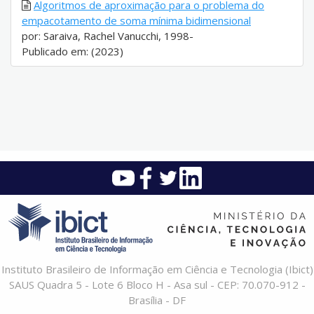
Algoritmos de aproximação para o problema do
empacotamento de soma mínima bidimensional
por: Saraiva, Rachel Vanucchi, 1998-
Publicado em: (2023)
Instituto Brasileiro de Informação em Ciência e Tecnologia (Ibict)
SAUS Quadra 5 - Lote 6 Bloco H - Asa sul - CEP: 70.070-912 -
Brasília - DF