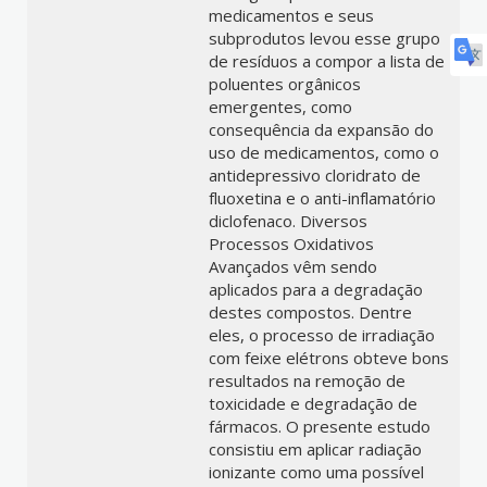
medicamentos e seus
subprodutos levou esse grupo
de resíduos a compor a lista de
poluentes orgânicos
emergentes, como
consequência da expansão do
uso de medicamentos, como o
antidepressivo cloridrato de
fluoxetina e o anti-inflamatório
diclofenaco. Diversos
Processos Oxidativos
Avançados vêm sendo
aplicados para a degradação
destes compostos. Dentre
eles, o processo de irradiação
com feixe elétrons obteve bons
resultados na remoção de
toxicidade e degradação de
fármacos. O presente estudo
consistiu em aplicar radiação
ionizante como uma possível