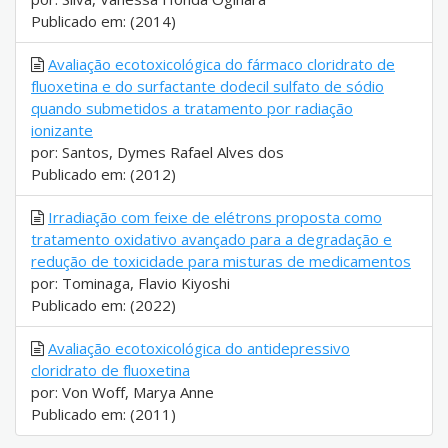
Publicado em: (2014)
Avaliação ecotoxicológica do fármaco cloridrato de
fluoxetina e do surfactante dodecil sulfato de sódio
quando submetidos a tratamento por radiação
ionizante
por: Santos, Dymes Rafael Alves dos
Publicado em: (2012)
Irradiação com feixe de elétrons proposta como
tratamento oxidativo avançado para a degradação e
redução de toxicidade para misturas de medicamentos
por: Tominaga, Flavio Kiyoshi
Publicado em: (2022)
Avaliação ecotoxicológica do antidepressivo
cloridrato de fluoxetina
por: Von Woff, Marya Anne
Publicado em: (2011)