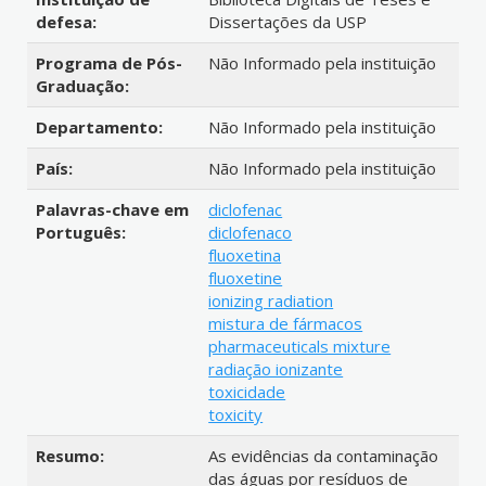
defesa:
Dissertações da USP
Programa de Pós-
Não Informado pela instituição
Graduação:
Departamento:
Não Informado pela instituição
País:
Não Informado pela instituição
Palavras-chave em
diclofenac
Português:
diclofenaco
fluoxetina
fluoxetine
ionizing radiation
mistura de fármacos
pharmaceuticals mixture
radiação ionizante
toxicidade
toxicity
Resumo:
As evidências da contaminação
das águas por resíduos de