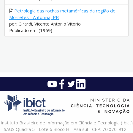
Petrologia das rochas metamórficas da região de
Morretes - Antonina, PR
por: Girardi, Vicente Antonio Vitorio
Publicado em: (1969)
Instituto Brasileiro de Informação em Ciência e Tecnologia (Ibict)
SAUS Quadra 5 - Lote 6 Bloco H - Asa sul - CEP: 70.070-912 -