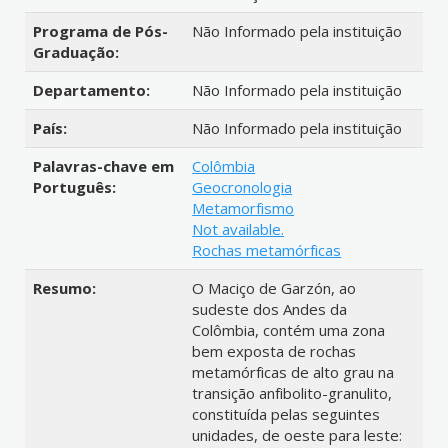
Programa de Pós-
Não Informado pela instituição
Graduação:
Departamento:
Não Informado pela instituição
País:
Não Informado pela instituição
Palavras-chave em
Colômbia
Português:
Geocronologia
Metamorfismo
Not available.
Rochas metamórficas
Resumo:
O Maciço de Garzón, ao
sudeste dos Andes da
Colômbia, contém uma zona
bem exposta de rochas
metamórficas de alto grau na
transição anfibolito-granulito,
constituída pelas seguintes
unidades, de oeste para leste: