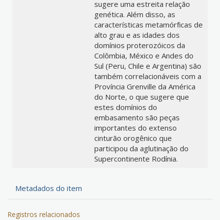
sugere uma estreita relação
genética. Além disso, as
características metamórficas de
alto grau e as idades dos
domínios proterozóicos da
Colômbia, México e Andes do
Sul (Peru, Chile e Argentina) são
também correlacionáveis com a
Província Grenville da América
do Norte, o que sugere que
estes domínios do
embasamento são peças
importantes do extenso
cinturão orogênico que
participou da aglutinação do
Supercontinente Rodínia.
Metadados do item
Registros relacionados