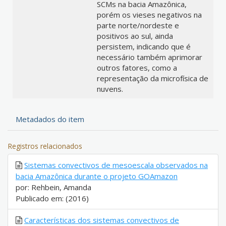
SCMs na bacia Amazônica,
porém os vieses negativos na
parte norte/nordeste e
positivos ao sul, ainda
persistem, indicando que é
necessário também aprimorar
outros fatores, como a
representação da microfísica de
nuvens.
Metadados do item
Registros relacionados
Sistemas convectivos de mesoescala observados na
bacia Amazônica durante o projeto GOAmazon
por: Rehbein, Amanda
Publicado em: (2016)
Características dos sistemas convectivos de