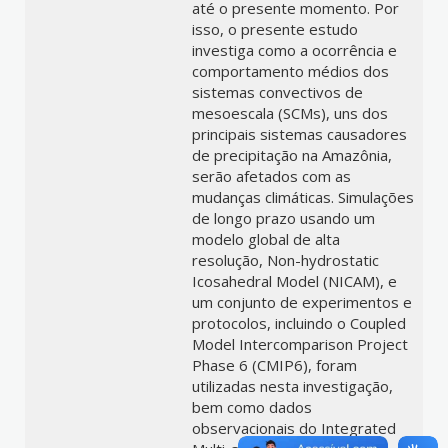
até o presente momento. Por
isso, o presente estudo
investiga como a ocorrência e
comportamento médios dos
sistemas convectivos de
mesoescala (SCMs), uns dos
principais sistemas causadores
de precipitação na Amazônia,
serão afetados com as
mudanças climáticas. Simulações
de longo prazo usando um
modelo global de alta
resolução, Non-hydrostatic
Icosahedral Model (NICAM), e
um conjunto de experimentos e
protocolos, incluindo o Coupled
Model Intercomparison Project
Phase 6 (CMIP6), foram
utilizadas nesta investigação,
bem como dados
observacionais do Integrated