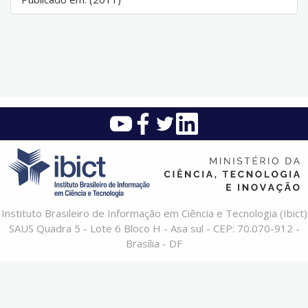
Instituto Brasileiro de Informação em Ciência e Tecnologia (Ibict)
SAUS Quadra 5 - Lote 6 Bloco H - Asa sul - CEP: 70.070-912 -
Brasília - DF