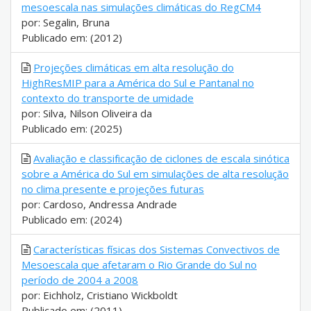
mesoescala nas simulações climáticas do RegCM4
por: Segalin, Bruna
Publicado em: (2012)
Projeções climáticas em alta resolução do
HighResMIP para a América do Sul e Pantanal no
contexto do transporte de umidade
por: Silva, Nilson Oliveira da
Publicado em: (2025)
Avaliação e classificação de ciclones de escala sinótica
sobre a América do Sul em simulações de alta resolução
no clima presente e projeções futuras
por: Cardoso, Andressa Andrade
Publicado em: (2024)
Características físicas dos Sistemas Convectivos de
Mesoescala que afetaram o Rio Grande do Sul no
período de 2004 a 2008
por: Eichholz, Cristiano Wickboldt
Publicado em: (2011)