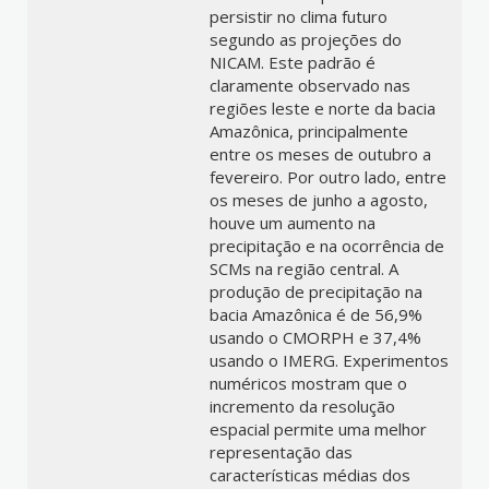
persistir no clima futuro
segundo as projeções do
NICAM. Este padrão é
claramente observado nas
regiões leste e norte da bacia
Amazônica, principalmente
entre os meses de outubro a
fevereiro. Por outro lado, entre
os meses de junho a agosto,
houve um aumento na
precipitação e na ocorrência de
SCMs na região central. A
produção de precipitação na
bacia Amazônica é de 56,9%
usando o CMORPH e 37,4%
usando o IMERG. Experimentos
numéricos mostram que o
incremento da resolução
espacial permite uma melhor
representação das
características médias dos