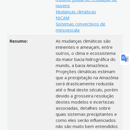
nuvens
Mudanças climáticas
NICAM
Sistemas convectivos de
mesoescala
Resumo:
As mudanças climáticas são
iminentes e ameaçam, entre
outros, o clima e ecossistema
da maior bacia hidrográfica do
mundo, a bacia Amazônica.
Projeções climáticas estimam
que a precipitação na Amazônia
será drasticamente reduzida
até o final deste século, porém
devido a grosseira resolução
destes modelos e incertezas
associadas, detalhes sobre
quais sistemas precipitantes e
como eles serão influenciados
não são muito bem entendidos