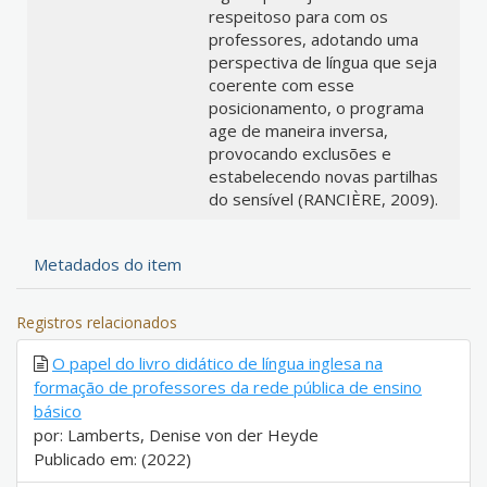
respeitoso para com os
professores, adotando uma
perspectiva de língua que seja
coerente com esse
posicionamento, o programa
age de maneira inversa,
provocando exclusões e
estabelecendo novas partilhas
do sensível (RANCIÈRE, 2009).
Metadados do item
Registros relacionados
O papel do livro didático de língua inglesa na
formação de professores da rede pública de ensino
básico
por: Lamberts, Denise von der Heyde
Publicado em: (2022)