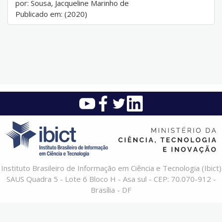
por: Sousa, Jacqueline Marinho de
Publicado em: (2020)
Instituto Brasileiro de Informação em Ciência e Tecnologia (Ibict)
SAUS Quadra 5 - Lote 6 Bloco H - Asa sul - CEP: 70.070-912 -
Brasília - DF