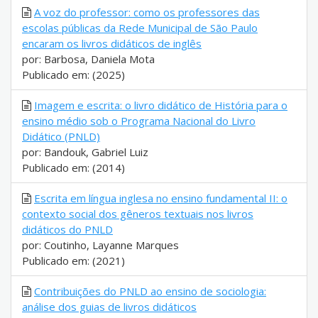
A voz do professor: como os professores das
escolas públicas da Rede Municipal de São Paulo
encaram os livros didáticos de inglês
por: Barbosa, Daniela Mota
Publicado em: (2025)
Imagem e escrita: o livro didático de História para o
ensino médio sob o Programa Nacional do Livro
Didático (PNLD)
por: Bandouk, Gabriel Luiz
Publicado em: (2014)
Escrita em língua inglesa no ensino fundamental II: o
contexto social dos gêneros textuais nos livros
didáticos do PNLD
por: Coutinho, Layanne Marques
Publicado em: (2021)
Contribuições do PNLD ao ensino de sociologia:
análise dos guias de livros didáticos