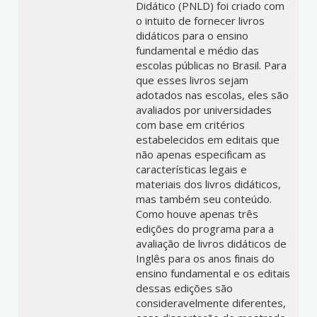
Didático (PNLD) foi criado com
o intuito de fornecer livros
didáticos para o ensino
fundamental e médio das
escolas públicas no Brasil. Para
que esses livros sejam
adotados nas escolas, eles são
avaliados por universidades
com base em critérios
estabelecidos em editais que
não apenas especificam as
características legais e
materiais dos livros didáticos,
mas também seu conteúdo.
Como houve apenas três
edições do programa para a
avaliação de livros didáticos de
Inglês para os anos finais do
ensino fundamental e os editais
dessas edições são
consideravelmente diferentes,