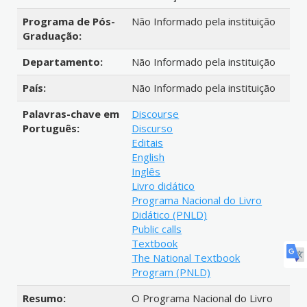
Programa de Pós-
Não Informado pela instituição
Graduação:
Departamento:
Não Informado pela instituição
País:
Não Informado pela instituição
Palavras-chave em
Discourse
Português:
Discurso
Editais
English
Inglês
Livro didático
Programa Nacional do Livro
Didático (PNLD)
Public calls
Textbook
The National Textbook
Program (PNLD)
Resumo:
O Programa Nacional do Livro