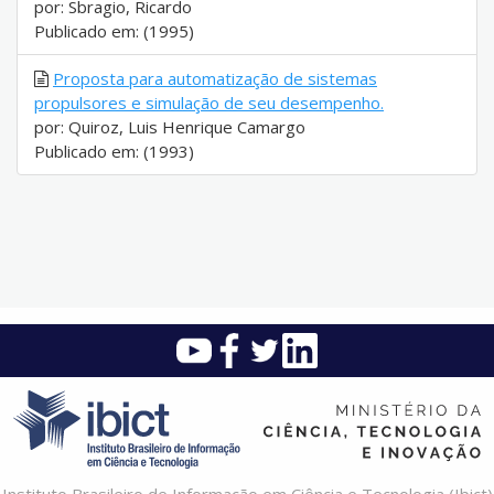
por: Sbragio, Ricardo
Publicado em: (1995)
Proposta para automatização de sistemas
propulsores e simulação de seu desempenho.
por: Quiroz, Luis Henrique Camargo
Publicado em: (1993)