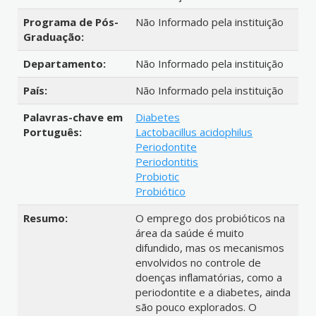
Programa de Pós-
Não Informado pela instituição
Graduação:
Departamento:
Não Informado pela instituição
País:
Não Informado pela instituição
Palavras-chave em
Diabetes
Português:
Lactobacillus acidophilus
Periodontite
Periodontitis
Probiotic
Probiótico
Resumo:
O emprego dos probióticos na
área da saúde é muito
difundido, mas os mecanismos
envolvidos no controle de
doenças inflamatórias, como a
periodontite e a diabetes, ainda
são pouco explorados. O