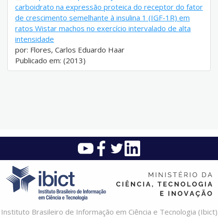
carboidrato na expressão proteica do receptor do fator
de crescimento semelhante à insulina 1 (IGF-1R) em
ratos Wistar machos no exercício intervalado de alta
intensidade
por: Flores, Carlos Eduardo Haar
Publicado em: (2013)
Instituto Brasileiro de Informação em Ciência e Tecnologia (Ibict)