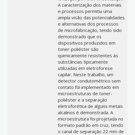
A caracterização dos materiais
e processos permitiu uma
ampla visão das potencialidades
e alternativas dos processos
de microfabricação, tendo sido
demonstrado que os
dispositivos produzidos em
toner-poliéster são
quimicamente resistentes às
substâncias tipicamente
utilizadas em eletroforese
capilar. Neste trabalho, um
detector condutométrico sem
contato foi implementado em
microestruturas de toner-
poliéster e a separação
eletroforética de alguns metais
alcalinos é demonstrada. A
microestrutura foi projetada no
formato padrão em cruz, tendo
o canal de separação 22 mm de