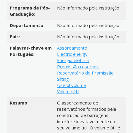
Programa de Pós-
Não Informado pela instituição
Graduação:
Departamento:
Não Informado pela instituição
País:
Não Informado pela instituição
Palavras-chave em
Assoreamento
Português:
Electric energy
Energia elétrica
Promissão reservoir
Reservatório de Promissão
Silting
Useful volume
Volume útil
Resumo:
O assoreamento de
reservatórios formados pela
construção de barragens
interfere inevitavelmente no
seu volume útil. O volume útil é