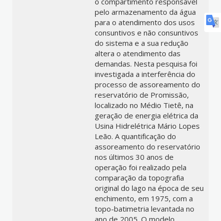
o compartimento responsável
pelo armazenamento da água
para o atendimento dos usos
consuntivos e não consuntivos
do sistema e a sua redução
altera o atendimento das
demandas. Nesta pesquisa foi
investigada a interferência do
processo de assoreamento do
reservatório de Promissão,
localizado no Médio Tietê, na
geração de energia elétrica da
Usina Hidrelétrica Mário Lopes
Leão. A quantificação do
assoreamento do reservatório
nos últimos 30 anos de
operação foi realizado pela
comparação da topografia
original do lago na época de seu
enchimento, em 1975, com a
topo-batimetria levantada no
ano de 2005. O modelo