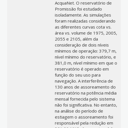
AcquaNet. O reservatório de
Promissão foi estudado
isoladamente. As simulações
foram realizadas considerando
as diferentes curvas cota vs.
área vs. volume de 1975, 2005,
2055 e 2105, além da
consideração de dois níveis
mínimos de operação: 379,7 m,
nível mínimo do reservatório, e
381,0 m, nível mínimo em que o
reservatório é operado em
função do seu uso para
navegação. A interferência de
130 anos de assoreamento do
reservatório na potência média
mensal fornecida pelo sistema
não foi significativa. No entanto,
na análise do período de
estiagem o assoreamento foi
responsável pela redução em