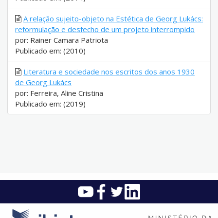
A relação sujeito-objeto na Estética de Georg Lukács:
reformulação e desfecho de um projeto interrompido
por: Rainer Camara Patriota
Publicado em: (2010)
Literatura e sociedade nos escritos dos anos 1930
de Georg Lukács
por: Ferreira, Aline Cristina
Publicado em: (2019)