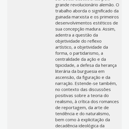
grande revolucionário alemão. O
trabalho aborda o significado da
guinada marxista e os primeiros
desenvolvimentos estéticos de
sua concepção madura. Assim,
adentra a questão da
objetividade do reflexo
artístico, a objetividade da
forma, o partidarismo, a
centralidade da ação e da
tipicidade, a defesa da herança
literária da burguesia em
ascensão, da figuração e da
narração. Estende-se também,
no contexto das discussões
positivas sobre a teoria do
realismo, à crítica dos romances
de reportagem, da arte de
tendência e do naturalismo,
bem como à explicitação da
decadência ideológica da