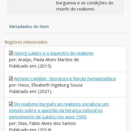
burguesia e as condições do
triunfo do realismo.
Metadados do item
Registros relacionados
Georg Lukács e o espectro do realismo
por: Araújo, Paula Alves Martins de
Publicado em: (2015)
Antonio Candido : literatura e função humanizadora
por: Hess, Elisabeth Ingeburg Souza
Publicado em: (2021)
Do realismo burguês ao realismo socialista: um
estudo sobre a questão da herança cultural no
pensamento de Lukács nos anos 1930
por: Dias, Fabio Alves dos Santos
Publicado em: (2014)