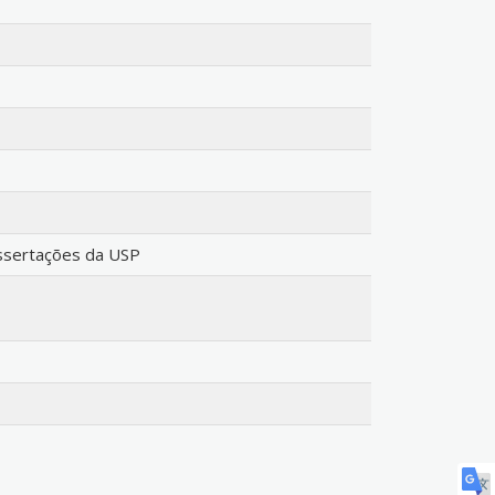
issertações da USP