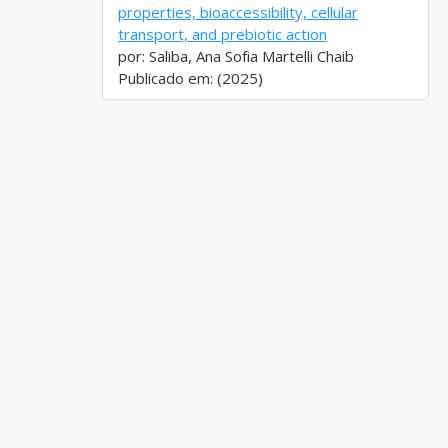
properties, bioaccessibility, cellular
transport, and prebiotic action
por: Saliba, Ana Sofia Martelli Chaib
Publicado em: (2025)