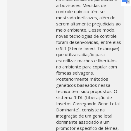
arboviroses. Medidas de
controle químico têm se
mostrado ineficazes, além de
serem altamente prejudiciais ao
meio ambiente. Desse modo,
novas tecnologias de controle
foram desenvolvidas, entre elas
o SIT (Sterile Insect Technique)
que utiliza radiação para
esterilizar machos e liberá-los
no ambiente para copular com
fêmeas selvagens.
Posteriormente métodos
genéticos baseados nessa
técnica têm sido propostos. O
sistema RIDL (Liberação de
Insetos Carregando Gene Letal
Dominante), consiste na
integração de um gene letal
dominante associado a um
promotor específico de fêmea,