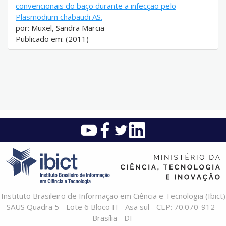
convencionais do baço durante a infecção pelo
Plasmodium chabaudi AS.
por: Muxel, Sandra Marcia
Publicado em: (2011)
Instituto Brasileiro de Informação em Ciência e Tecnologia (Ibict)
SAUS Quadra 5 - Lote 6 Bloco H - Asa sul - CEP: 70.070-912 -
Brasília - DF