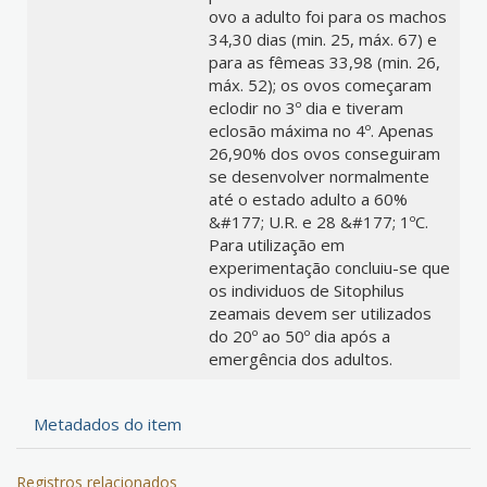
Metadados do item
Registros relacionados