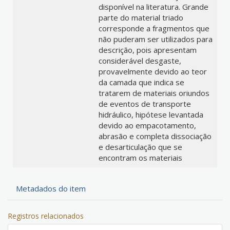
disponível na literatura. Grande
parte do material triado
corresponde a fragmentos que
não puderam ser utilizados para
descrição, pois apresentam
considerável desgaste,
provavelmente devido ao teor
da camada que indica se
tratarem de materiais oriundos
de eventos de transporte
hidráulico, hipótese levantada
devido ao empacotamento,
abrasão e completa dissociação
e desarticulação que se
encontram os materiais
Metadados do item
Registros relacionados