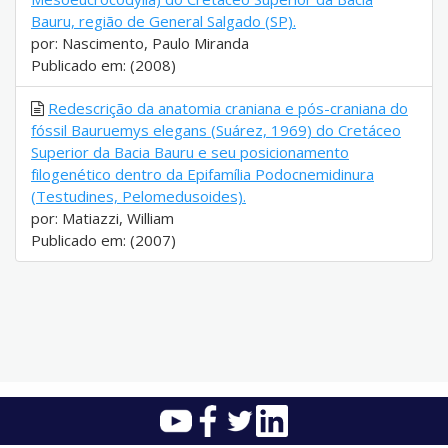
Bauru, região de General Salgado (SP).
por: Nascimento, Paulo Miranda
Publicado em: (2008)
Redescrição da anatomia craniana e pós-craniana do
fóssil Bauruemys elegans (Suárez, 1969) do Cretáceo
Superior da Bacia Bauru e seu posicionamento
filogenético dentro da Epifamília Podocnemidinura
(Testudines, Pelomedusoides).
por: Matiazzi, William
Publicado em: (2007)