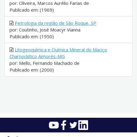
por: Oliveira, Marcos Aurélio Farias de
Publicado em: (1969)
Petrologia da região de São Roque, SP
por: Coutinho, José Moacyr Vianna
Publicado em: (1950)
Litogeoquímica e Química Mineral do Maciço
Charnockítico Aimorés-MG
por: Mello, Fernando Machado de
Publicado em: (2000)