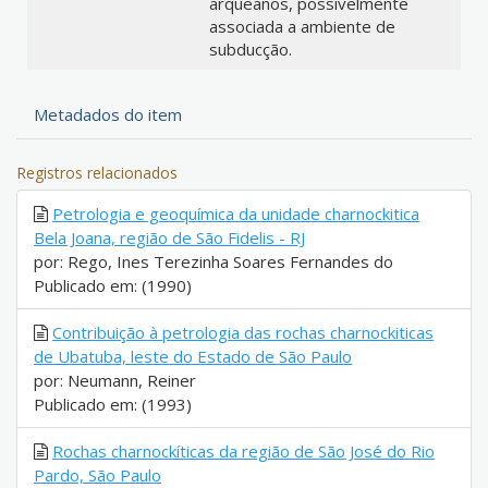
arqueanos, possivelmente
associada a ambiente de
subducção.
Metadados do item
Registros relacionados
Petrologia e geoquímica da unidade charnockitica
Bela Joana, região de São Fidelis - RJ
por: Rego, Ines Terezinha Soares Fernandes do
Publicado em: (1990)
Contribuição à petrologia das rochas charnockiticas
de Ubatuba, leste do Estado de São Paulo
por: Neumann, Reiner
Publicado em: (1993)
Rochas charnockíticas da região de São José do Rio
Pardo, São Paulo