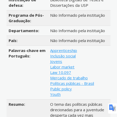
defesa:
Dissertações da USP
Programa de Pós-
Não Informado pela instituição
Graduação:
Departamento:
Não Informado pela instituição
País:
Não Informado pela instituição
Palavras-chave em
Apprenticeship
Português:
Inclusão social
Jovens
Labor market
Law 10.097
Mercado de trabalho
Políticas públicas - Brasil
Public policy
Youth
Resumo:
O tema das políticas públicas
direcionadas para a juventude
desperta cada vez mais