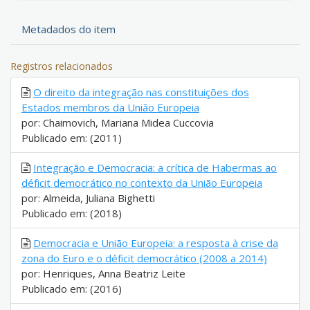
Metadados do item
Registros relacionados
O direito da integração nas constituições dos
Estados membros da União Europeia
por: Chaimovich, Mariana Midea Cuccovia
Publicado em: (2011)
Integração e Democracia: a crítica de Habermas ao
déficit democrático no contexto da União Europeia
por: Almeida, Juliana Bighetti
Publicado em: (2018)
Democracia e União Europeia: a resposta à crise da
zona do Euro e o déficit democrático (2008 a 2014)
por: Henriques, Anna Beatriz Leite
Publicado em: (2016)