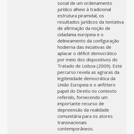
social de um ordenamento
jurídico alheio à tradicional
estrutura piramidal, os
resultados jurídicos da tentativa
de afirmação da noção de
cidadania europeia e o
delineamento da configuração
hodierna das iniciativas de
aplacar o déficit democrático
por meio dos dispositivos do
Tratado de Lisboa (2009). Este
percurso revela as agruras da
legitimidade democrática da
União Europeia e o anfótero
papel do Direito no contexto
referido, fornecendo um
importante recurso de
depreensão da realidade
comunitária para os atores
transnacionais
contemporâneos.