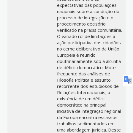
expectativas das populações
nacionais sobre a condução do
processo de integração e o
procedimento decisório
verificado na praxis comunitária.
O variado rol de limitações à
ação participativa dos cidadãos
no cerne deliberativo da União
Europeia é reunido
doutrinariamente sob a alcunha
de déficit democrático. Mote
frequente das análises de
Filosofia Política e assunto
recorrente dos estudiosos de
Relações Internacionais, a
existência de um déficit
democrático na principal
iniciativa de integração regional
da Europa encontra escassos
trabalhos sedimentados em
uma abordagem jurídica. Deste