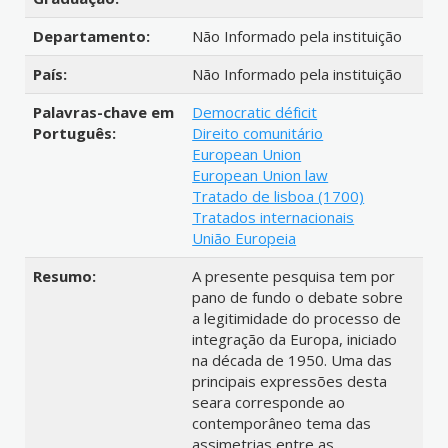
Departamento:
Não Informado pela instituição
País:
Não Informado pela instituição
Palavras-chave em
Democratic déficit
Português:
Direito comunitário
European Union
European Union law
Tratado de lisboa (1700)
Tratados internacionais
União Europeia
Resumo:
A presente pesquisa tem por
pano de fundo o debate sobre
a legitimidade do processo de
integração da Europa, iniciado
na década de 1950. Uma das
principais expressões desta
seara corresponde ao
contemporâneo tema das
assimetrias entre as