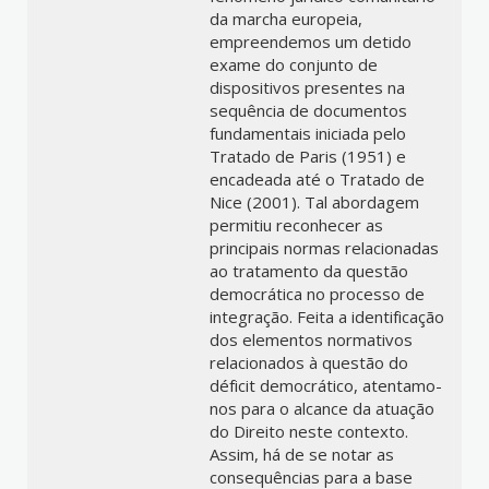
da marcha europeia,
empreendemos um detido
exame do conjunto de
dispositivos presentes na
sequência de documentos
fundamentais iniciada pelo
Tratado de Paris (1951) e
encadeada até o Tratado de
Nice (2001). Tal abordagem
permitiu reconhecer as
principais normas relacionadas
ao tratamento da questão
democrática no processo de
integração. Feita a identificação
dos elementos normativos
relacionados à questão do
déficit democrático, atentamo-
nos para o alcance da atuação
do Direito neste contexto.
Assim, há de se notar as
consequências para a base