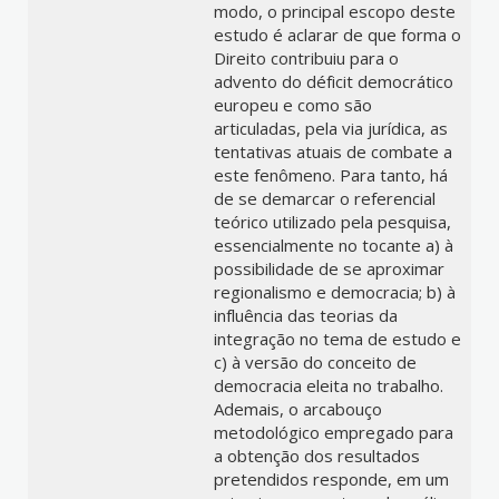
modo, o principal escopo deste
estudo é aclarar de que forma o
Direito contribuiu para o
advento do déficit democrático
europeu e como são
articuladas, pela via jurídica, as
tentativas atuais de combate a
este fenômeno. Para tanto, há
de se demarcar o referencial
teórico utilizado pela pesquisa,
essencialmente no tocante a) à
possibilidade de se aproximar
regionalismo e democracia; b) à
influência das teorias da
integração no tema de estudo e
c) à versão do conceito de
democracia eleita no trabalho.
Ademais, o arcabouço
metodológico empregado para
a obtenção dos resultados
pretendidos responde, em um