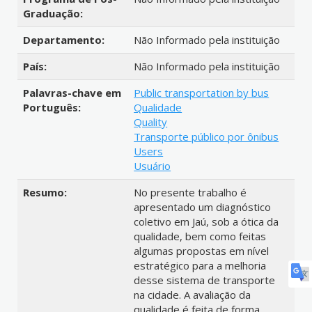
Graduação:
Departamento:
Não Informado pela instituição
País:
Não Informado pela instituição
Palavras-chave em
Public transportation by bus
Português:
Qualidade
Quality
Transporte público por ônibus
Users
Usuário
Resumo:
No presente trabalho é
apresentado um diagnóstico
coletivo em Jaú, sob a ótica da
qualidade, bem como feitas
algumas propostas em nível
estratégico para a melhoria
desse sistema de transporte
na cidade. A avaliação da
qualidade é feita de forma