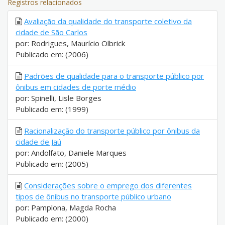
Registros relacionados
Avaliação da qualidade do transporte coletivo da
cidade de São Carlos
por: Rodrigues, Maurício Olbrick
Publicado em: (2006)
Padrões de qualidade para o transporte público por
ônibus em cidades de porte médio
por: Spinelli, Lisle Borges
Publicado em: (1999)
Racionalização do transporte público por ônibus da
cidade de Jaú
por: Andolfato, Daniele Marques
Publicado em: (2005)
Considerações sobre o emprego dos diferentes
tipos de ônibus no transporte público urbano
por: Pamplona, Magda Rocha
Publicado em: (2000)