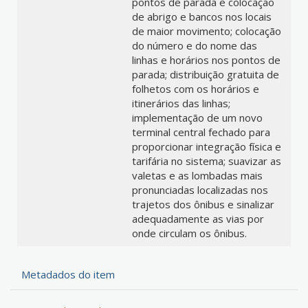
pontos de parada e colocação
de abrigo e bancos nos locais
de maior movimento; colocação
do número e do nome das
linhas e horários nos pontos de
parada; distribuição gratuita de
folhetos com os horários e
itinerários das linhas;
implementação de um novo
terminal central fechado para
proporcionar integração física e
tarifária no sistema; suavizar as
valetas e as lombadas mais
pronunciadas localizadas nos
trajetos dos ônibus e sinalizar
adequadamente as vias por
onde circulam os ônibus.
Metadados do item