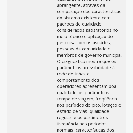
abrangente, através da
comparação das características
do sistema existente com
padrões de qualidade
considerados satisfatórios no
meio técnico e aplicação de
pesquisa com os usuários,
pessoas da comunidade e
membros de governo municipal.
O diagnóstico mostra que os
parâmetros acessibilidade à
rede de linhas e
comportamento dos
operadores apresentam boa
qualidade; os parâmetros
tempo de viagem, freqüência
nos períodos de pico, lotação e
estado de vias, qualidade
regular; e os parâmetros
frequência nos períodos
normais, características dos