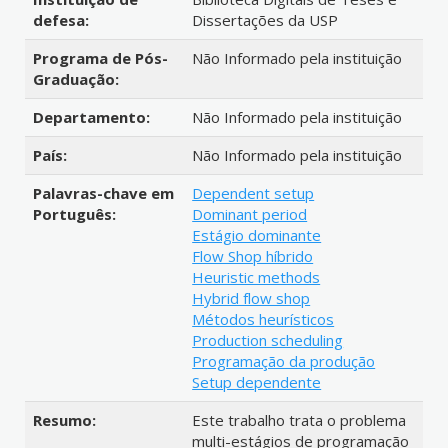
defesa:
Dissertações da USP
Programa de Pós-
Não Informado pela instituição
Graduação:
Departamento:
Não Informado pela instituição
País:
Não Informado pela instituição
Palavras-chave em
Dependent setup
Português:
Dominant period
Estágio dominante
Flow Shop híbrido
Heuristic methods
Hybrid flow shop
Métodos heurísticos
Production scheduling
Programação da produção
Setup dependente
Resumo:
Este trabalho trata o problema
multi-estágios de programação