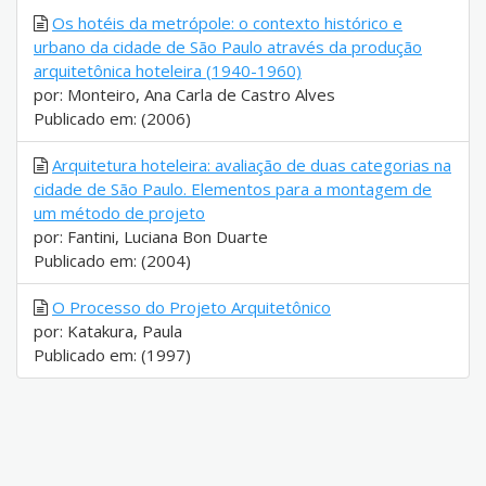
Os hotéis da metrópole: o contexto histórico e
urbano da cidade de São Paulo através da produção
arquitetônica hoteleira (1940-1960)
por: Monteiro, Ana Carla de Castro Alves
Publicado em: (2006)
Arquitetura hoteleira: avaliação de duas categorias na
cidade de São Paulo. Elementos para a montagem de
um método de projeto
por: Fantini, Luciana Bon Duarte
Publicado em: (2004)
O Processo do Projeto Arquitetônico
por: Katakura, Paula
Publicado em: (1997)