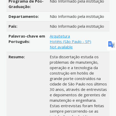
Programa de Pós-
Não Informado pela instituição
Graduação:
Departamento:
Não Informado pela instituição
País:
Não Informado pela instituição
Palavras-chave em
Arquitetura
Português:
Hotéis (São Paulo - SP)
Not available
Resumo:
Esta dissertação estuda os
problemas de manutenção,
operação e a tecnologia da
construção em hotéis de
grande porte construídos na
cidade de São Paulo nos últimos
30 anos, através de entrevistas
e depoimentos de gerentes de
manutenção e engenharia.
Estas entrevistas foram feitas
sempre percorrendo-se as