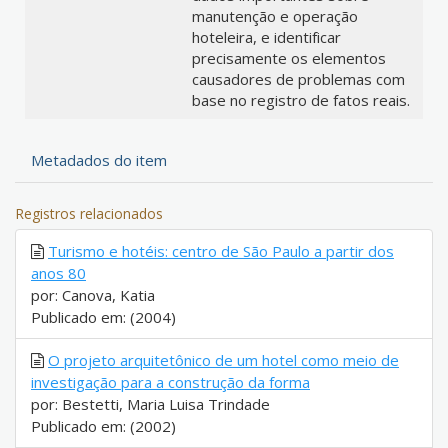
manutenção e operação
hoteleira, e identificar
precisamente os elementos
causadores de problemas com
base no registro de fatos reais.
Metadados do item
Registros relacionados
Turismo e hotéis: centro de São Paulo a partir dos
anos 80
por: Canova, Katia
Publicado em: (2004)
O projeto arquitetônico de um hotel como meio de
investigação para a construção da forma
por: Bestetti, Maria Luisa Trindade
Publicado em: (2002)