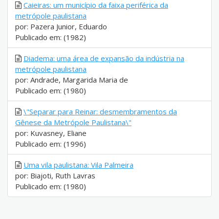
Caieiras: um município da faixa periférica da
metrópole paulistana
por: Pazera Junior, Eduardo
Publicado em: (1982)
Diadema: uma área de expansão da indústria na
metrópole paulistana
por: Andrade, Margarida Maria de
Publicado em: (1980)
\"Separar para Reinar: desmembramentos da
Gênese da Metrópole Paulistana\"
por: Kuvasney, Eliane
Publicado em: (1996)
Uma vila paulistana: Vila Palmeira
por: Biajoti, Ruth Lavras
Publicado em: (1980)