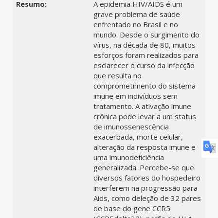
Resumo:
A epidemia HIV/AIDS é um
grave problema de saúde
enfrentado no Brasil e no
mundo. Desde o surgimento do
vírus, na década de 80, muitos
esforços foram realizados para
esclarecer o curso da infecção
que resulta no
comprometimento do sistema
imune em indivíduos sem
tratamento. A ativação imune
crônica pode levar a um status
de imunossenescência
exacerbada, morte celular,
alteração da resposta imune e
uma imunodeficiência
generalizada. Percebe-se que
diversos fatores do hospedeiro
interferem na progressão para
Aids, como deleção de 32 pares
de base do gene CCR5