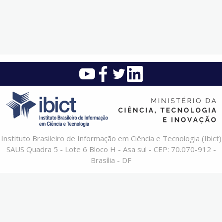
Instituto Brasileiro de Informação em Ciência e Tecnologia (Ibict)
SAUS Quadra 5 - Lote 6 Bloco H - Asa sul - CEP: 70.070-912 -
Brasília - DF