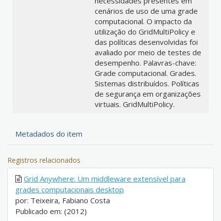
necessidades presentes em
cenários de uso de uma grade
computacional. O impacto da
utilização do GridMultiPolicy e
das políticas desenvolvidas foi
avaliado por meio de testes de
desempenho. Palavras-chave:
Grade computacional. Grades.
Sistemas distribuídos. Políticas
de segurança em organizações
virtuais. GridMultiPolicy.
Metadados do item
Registros relacionados
Grid Anywhere: Um middleware extensível para
grades computacionais desktop
por: Teixeira, Fabiano Costa
Publicado em: (2012)