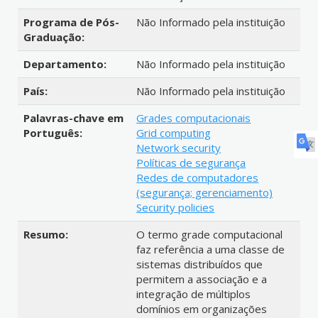
Programa de Pós-
Não Informado pela instituição
Graduação:
Departamento:
Não Informado pela instituição
País:
Não Informado pela instituição
Palavras-chave em
Grades computacionais
Português:
Grid computing
Network security
Políticas de segurança
Redes de computadores
(segurança; gerenciamento)
Security policies
Resumo:
O termo grade computacional
faz referência a uma classe de
sistemas distribuídos que
permitem a associação e a
integração de múltiplos
domínios em organizações