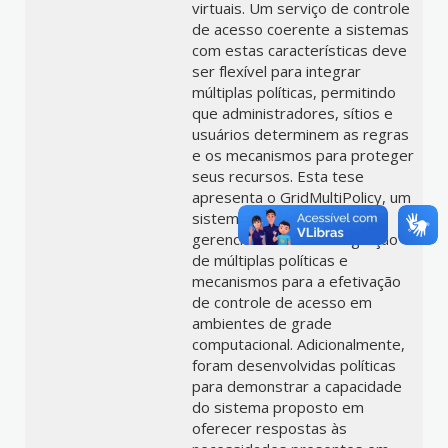
virtuais. Um serviço de controle
de acesso coerente a sistemas
com estas características deve
ser flexível para integrar
múltiplas políticas, permitindo
que administradores, sítios e
usuários determinem as regras
e os mecanismos para proteger
seus recursos. Esta tese
apresenta o GridMultiPolicy, um
sistema flexível para o
gerenciamento e a integração
de múltiplas políticas e
mecanismos para a efetivação
de controle de acesso em
ambientes de grade
computacional. Adicionalmente,
foram desenvolvidas políticas
para demonstrar a capacidade
do sistema proposto em
oferecer respostas às