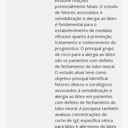
inclusive reações
potencialmente fatais. O estudo
de fatores associados à
sensibilização e alergia ao látex
é fundamental para o
estabelecimento de medidas
eficazes quanto à prevenção,
tratamento e conhecimento do
prognóstico. O principal grupo
de risco para a alergia ao látex
são os pacientes com defeito
de fechamento do tubo neural.
O estudo atual teve como
objetivo principal identificar
fatores clínicos e sorológicos
associados à sensibilização e
alergia ao látex em pacientes
com defeito de fechamento do
tubo neural. A pesquisa também
analisou concentrações de
corte de IgE específica sérica
para látex e alérgenos do látex