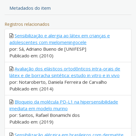
Metadados do item
Registros relacionados
Sensibilização e alergia ao látex em crianças e
adolescentes com mielomeningocele
por: Sá, Adriano Bueno de [UNIFESP]
Publicado em: (2010)
Avaliação dos elásticos ortodônticos intra-orais de
látex e de borracha sintética: estudo in vitro e in vivo
por: Notaroberto, Daniela Ferreira de Carvalho
Publicado em: (2014)
Bloqueio da molécula PD-L1 na hipersensibilidade
imediata em modelo murino
por: Santos, Rafael Bonamichi dos
Publicado em: (2019)
Sensibilização alérgica em brasileiros com dermatite