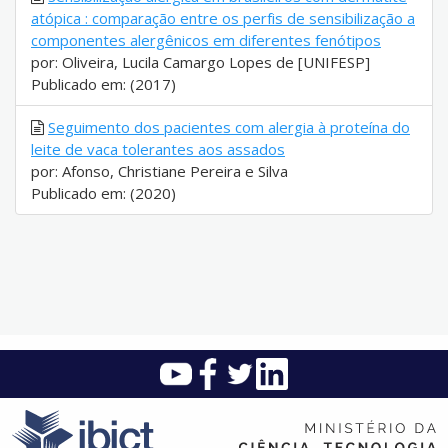
atópica : comparação entre os perfis de sensibilização a
componentes alergênicos em diferentes fenótipos
por: Oliveira, Lucila Camargo Lopes de [UNIFESP]
Publicado em: (2017)
Seguimento dos pacientes com alergia à proteína do
leite de vaca tolerantes aos assados
por: Afonso, Christiane Pereira e Silva
Publicado em: (2020)