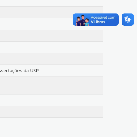
issertações da USP