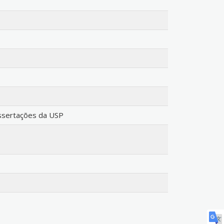
issertações da USP