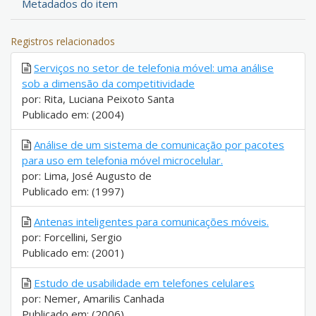
Metadados do item
Registros relacionados
Serviços no setor de telefonia móvel: uma análise
sob a dimensão da competitividade
por: Rita, Luciana Peixoto Santa
Publicado em: (2004)
Análise de um sistema de comunicação por pacotes
para uso em telefonia móvel microcelular.
por: Lima, José Augusto de
Publicado em: (1997)
Antenas inteligentes para comunicações móveis.
por: Forcellini, Sergio
Publicado em: (2001)
Estudo de usabilidade em telefones celulares
por: Nemer, Amarilis Canhada
Publicado em: (2006)