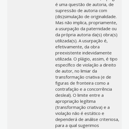
é uma questão de autoria, de
supressão de autoria com
(dis)simulação de originalidade.
Mas não implica, propriamente,
a usurpação da paternidade ou
da própria autoria da(s) obra(s)
utilizada(s). A usurpação é,
efetivamente, da obra
preexistente indevidamente
utilizada. O plágio, assim, é tipo
específico de violação a direito
de autor, no limiar da
transformação criativa (e de
figuras de fronteira como a
contrafação e a concorrência
desleal). O limite entre a
apropriação legítima
(transformação criativa) e a
violação não é estático e
dependerá de análise criteriosa,
para a qual sugerimos