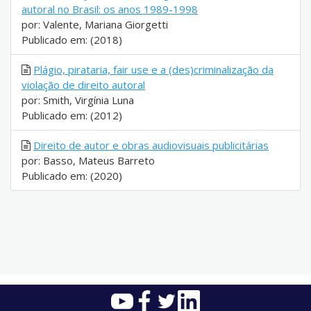
autoral no Brasil: os anos 1989-1998
por: Valente, Mariana Giorgetti
Publicado em: (2018)
Plágio, pirataria, fair use e a (des)criminalização da
violação de direito autoral
por: Smith, Virgínia Luna
Publicado em: (2012)
Direito de autor e obras audiovisuais publicitárias
por: Basso, Mateus Barreto
Publicado em: (2020)