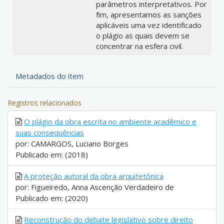
parâmetros interpretativos. Por
fim, apresentamos as sanções
aplicáveis uma vez identificado
o plágio as quais devem se
concentrar na esfera civil.
Metadados do item
Registros relacionados
O plágio da obra escrita no ambiente acadêmico e
suas consequências
por: CAMARGOS, Luciano Borges
Publicado em: (2018)
A proteção autoral da obra arquitetônica
por: Figueiredo, Anna Ascenção Verdadeiro de
Publicado em: (2020)
Reconstrução do debate legislativo sobre direito