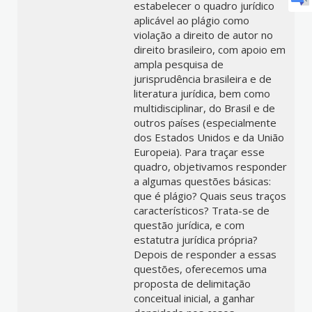
estabelecer o quadro jurídico
aplicável ao plágio como
violação a direito de autor no
direito brasileiro, com apoio em
ampla pesquisa de
jurisprudência brasileira e de
literatura jurídica, bem como
multidisciplinar, do Brasil e de
outros países (especialmente
dos Estados Unidos e da União
Europeia). Para traçar esse
quadro, objetivamos responder
a algumas questões básicas:
que é plágio? Quais seus traços
característicos? Trata-se de
questão jurídica, e com
estatutra jurídica própria?
Depois de responder a essas
questões, oferecemos uma
proposta de delimitação
conceitual inicial, a ganhar