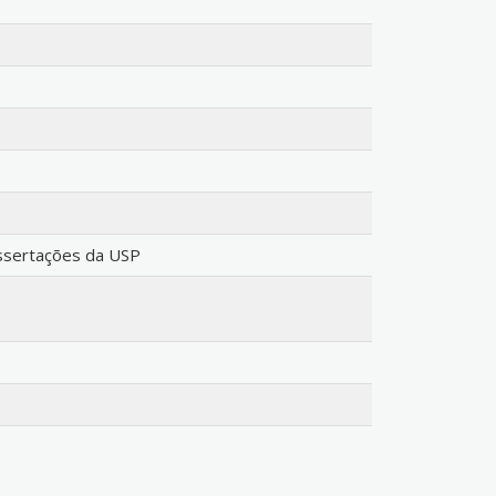
issertações da USP