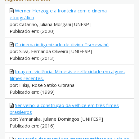
Werner Herzog e a fronteira com o cinema
etnográfico
por: Catarino, Juliana Morgani [UNESP]
Publicado em: (2020)
O cinema indigenizado de divino Tserewahú
por: Silva, Fernanda Oliveira [UNIFESP]
Publicado em: (2013)
Imagem-violência: Mímesis e reflexidade em alguns
filmes recentes.
por: Hikiji, Rose Satiko Gitirana
Publicado em: (1999)
Ser velho: a construção da velhice em três filmes
brasileiros
por: Yamanaka, Juliane Domingos [UNIFESP]
Publicado em: (2016)