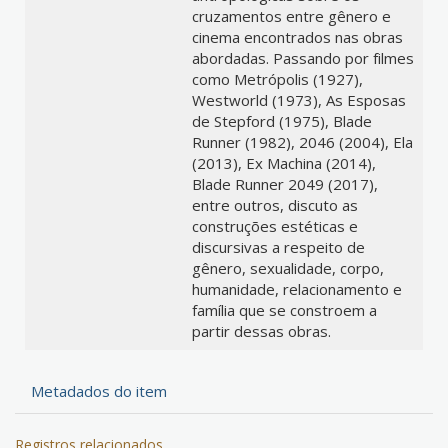
cruzamentos entre gênero e
cinema encontrados nas obras
abordadas. Passando por filmes
como Metrópolis (1927),
Westworld (1973), As Esposas
de Stepford (1975), Blade
Runner (1982), 2046 (2004), Ela
(2013), Ex Machina (2014),
Blade Runner 2049 (2017),
entre outros, discuto as
construções estéticas e
discursivas a respeito de
gênero, sexualidade, corpo,
humanidade, relacionamento e
família que se constroem a
partir dessas obras.
Metadados do item
Registros relacionados