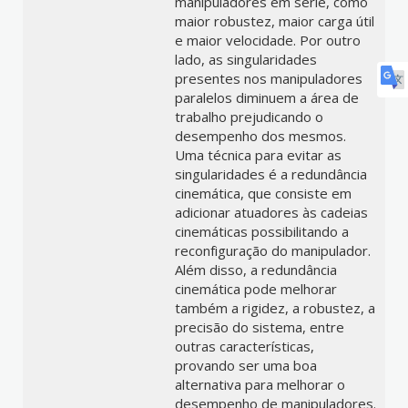
manipuladores em série, como
maior robustez, maior carga útil
e maior velocidade. Por outro
lado, as singularidades
presentes nos manipuladores
paralelos diminuem a área de
trabalho prejudicando o
desempenho dos mesmos.
Uma técnica para evitar as
singularidades é a redundância
cinemática, que consiste em
adicionar atuadores às cadeias
cinemáticas possibilitando a
reconfiguração do manipulador.
Além disso, a redundância
cinemática pode melhorar
também a rigidez, a robustez, a
precisão do sistema, entre
outras características,
provando ser uma boa
alternativa para melhorar o
desempenho de manipuladores.