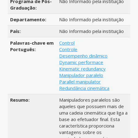
Programa de Pós-
Não Informado pela instituição
Graduação:
Departamento:
Não Informado pela instituição
País:
Não Informado pela instituição
Palavras-chave em
Control
Português:
Controle
Desempenho dinâmico
Dynamic performace
Kinematic redundancy
Manipulador paralelo
Parallel manipulator
Redundância cinemática
Resumo:
Manipuladores paralelos são
aqueles que possuem mais de
uma cadeia cinemática que liga a
base ao efetuador final. Esta
característica proporciona
vantagens sobre os