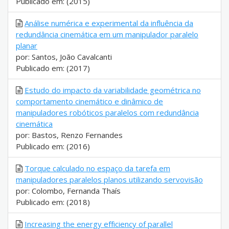
Publicado em: (2015)
Análise numérica e experimental da influência da
redundância cinemática em um manipulador paralelo
planar
por: Santos, João Cavalcanti
Publicado em: (2017)
Estudo do impacto da variabilidade geométrica no
comportamento cinemático e dinâmico de
manipuladores robóticos paralelos com redundância
cinemática
por: Bastos, Renzo Fernandes
Publicado em: (2016)
Torque calculado no espaço da tarefa em
manipuladores paralelos planos utilizando servovisão
por: Colombo, Fernanda Thaís
Publicado em: (2018)
Increasing the energy efficiency of parallel