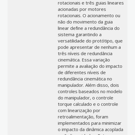
rotacionais e três guias lineares
acionadas por motores
rotacionais. O acionamento ou
não do movimento da guia
linear define a redundância do
sistema garantindo a
versatilidade do protótipo, que
pode apresentar de nenhum a
três níveis de redundância
cinemática. Essa variação
permite a avaliação do impacto
de diferentes níveis de
redundância cinemática no
manipulador. Além disso, dois
controles baseados no modelo
do manipulador, o controle
torque calculado e o controle
com linearização por
retroalimentação, foram
implementados para minimizar
o impacto da dinâmica acoplada