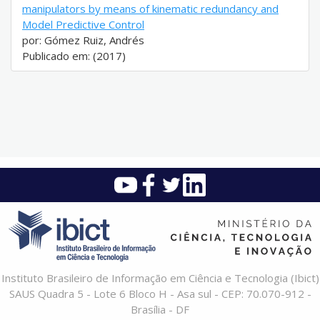
manipulators by means of kinematic redundancy and
Model Predictive Control
por: Gómez Ruiz, Andrés
Publicado em: (2017)
Instituto Brasileiro de Informação em Ciência e Tecnologia (Ibict)
SAUS Quadra 5 - Lote 6 Bloco H - Asa sul - CEP: 70.070-912 -
Brasília - DF