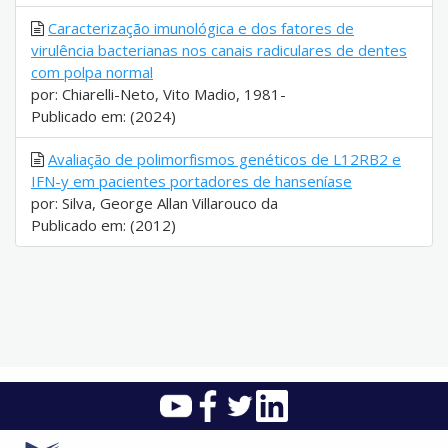
Caracterização imunológica e dos fatores de
virulência bacterianas nos canais radiculares de dentes
com polpa normal
por: Chiarelli-Neto, Vito Madio, 1981-
Publicado em: (2024)
Avaliação de polimorfismos genéticos de L12RB2 e
IFN-y em pacientes portadores de hanseníase
por: Silva, George Allan Villarouco da
Publicado em: (2012)