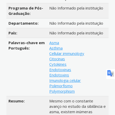
Programa de Pós-
Não Informado pela instituição
Graduação:
Departamento:
Não Informado pela instituição
País:
Não Informado pela instituição
Palavras-chave em
Asma
Português:
Asthma
Cellular immunology
Citocinas
Cytokines
Endotoxinas
Endotoxins
Imunologia celular
Polimorfismo
Polymorphism
Resumo:
Mesmo com o constante
avanço no estudo da sibilância e
asma, existem inúmeras