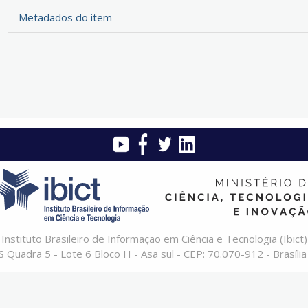
Metadados do item
Instituto Brasileiro de Informação em Ciência e Tecnologia (Ibict)
 Quadra 5 - Lote 6 Bloco H - Asa sul - CEP: 70.070-912 - Brasília