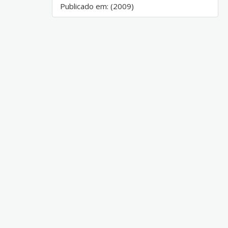
Publicado em: (2009)