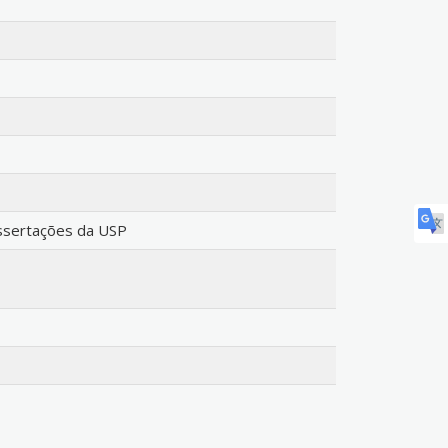
issertações da USP