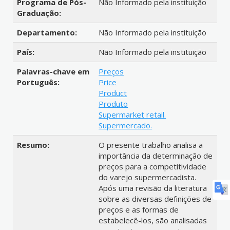
Programa de Pós-
Não Informado pela instituição
Graduação:
Departamento:
Não Informado pela instituição
País:
Não Informado pela instituição
Palavras-chave em
Preços
Português:
Price
Product
Produto
Supermarket retail.
Supermercado.
Resumo:
O presente trabalho analisa a
importância da determinação de
preços para a competitividade
do varejo supermercadista.
Após uma revisão da literatura
sobre as diversas definições de
preços e as formas de
estabelecê-los, são analisadas