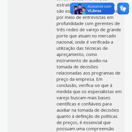
estratégias de apreçamento
são estudadas empiricamente,
por meio de entrevistas em
profundidade com gerentes de
três redes de varejo de grande
porte que atuam no mercado
nacional, onde é verificada a
utilização das técnicas de
apreçamento, como
instrumento de auxílio na
tomada de decisões
relacionadas aos programas de
preço da empresa. Em
conclusão, verifica-se que à
medida que os especialistas em
varejo buscam mais bases
científicas e confiáveis para
auxiliar na tomada de decisões
quanto à definição de políticas
de preços, é essencial que
possuam uma compreensão