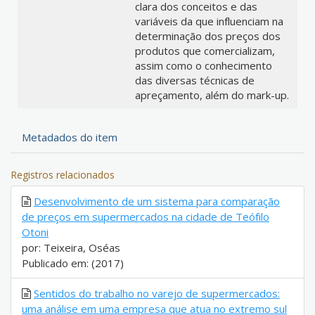
clara dos conceitos e das
variáveis da que influenciam na
determinação dos preços dos
produtos que comercializam,
assim como o conhecimento
das diversas técnicas de
apreçamento, além do mark-up.
Metadados do item
Registros relacionados
Desenvolvimento de um sistema para comparação
de preços em supermercados na cidade de Teófilo
Otoni
por: Teixeira, Oséas
Publicado em: (2017)
Sentidos do trabalho no varejo de supermercados:
uma análise em uma empresa que atua no extremo sul