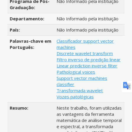
Programa de Pós-
Não Informado pela instituição
Graduação:
Departamento:
Não Informado pela instituição
País:
Não Informado pela instituição
Palavras-chave em
Classificador support vector
Português:
machines
Discrete wavelet transform
Filtro inverso de predição linear
Linear prediction inverse filter
Pathological voices
Support vector machines
classifier
Transformada wavelet
Vozes patológicas
Resumo:
Neste trabalho, foram utilizadas
as vantagens da ferramenta
matemática de análise temporal
e espectral, a transformada