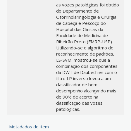
as vozes patológicas foi obtido
do Departamento de
Otorrinolaringologia e Cirurgia
de Cabeça e Pescoço do
Hospital das Clínicas da
Faculdade de Medicina de
Ribeirão Preto (FMRP-USP).
Utilizando-se o algoritmo de
reconhecimento de padrões,
LS-SVM, mostrou-se que a
combinação dos componentes
da DWT de Daubechies com o
filtro LP inverso levou a um
classificador de bom
desempenho alcançando mais
de 90% de acerto na
classificação das vozes
patológicas.
Metadados do item