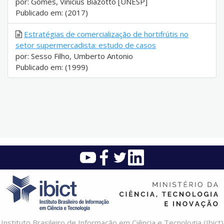
por: Gomes, Vinicius Biazotto [UNESP]
Publicado em: (2017)
Estratégias de comercialização de hortifrútis no
setor supermercadista: estudo de casos
por: Sesso Filho, Umberto Antonio
Publicado em: (1999)
Instituto Brasileiro de Informação em Ciência e Tecnologia (Ibict)