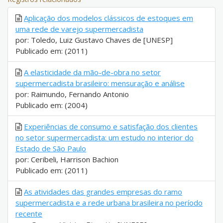
Aplicação dos modelos clássicos de estoques em
uma rede de varejo supermercadista
por: Toledo, Luiz Gustavo Chaves de [UNESP]
Publicado em: (2011)
A elasticidade da mão-de-obra no setor
supermercadista brasileiro: mensuração e análise
por: Raimundo, Fernando Antonio
Publicado em: (2004)
Experiências de consumo e satisfação dos clientes
no setor supermercadista: um estudo no interior do
Estado de São Paulo
por: Ceribeli, Harrison Bachion
Publicado em: (2011)
As atividades das grandes empresas do ramo
supermercadista e a rede urbana brasileira no período
recente