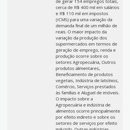
de gerar 154 empregos totais,
cerca de R$ 400 mil em salários
e R$ 110 mil em impostos
(ICMS) para uma variação da
demanda final de um milhão de
reais. O maior impacto da
variação da produção dos
supermercados em termos de
geração de emprego, renda e
produção ocorre sobre os
setores Agropecuária, Outros
produtos alimentares,
Beneficiamento de produtos
vegetais, Indústria de laticínios,
Comércio, Serviços prestados
às famílias e Aluguel de imóveis.
O impacto sobre a
Agropecuária e indústria de
alimentos ocorre principalmente
por efeito indireto e sobre os
setores de serviços por efeito
induzido. Outras indústrias