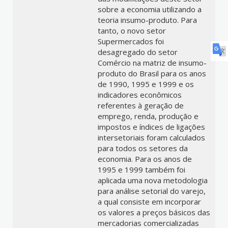
sobre a economia utilizando a
teoria insumo-produto. Para
tanto, o novo setor
Supermercados foi
desagregado do setor
Comércio na matriz de insumo-
produto do Brasil para os anos
de 1990, 1995 e 1999 e os
indicadores econômicos
referentes à geração de
emprego, renda, produção e
impostos e índices de ligações
intersetoriais foram calculados
para todos os setores da
economia. Para os anos de
1995 e 1999 também foi
aplicada uma nova metodologia
para análise setorial do varejo,
a qual consiste em incorporar
os valores a preços básicos das
mercadorias comercializadas