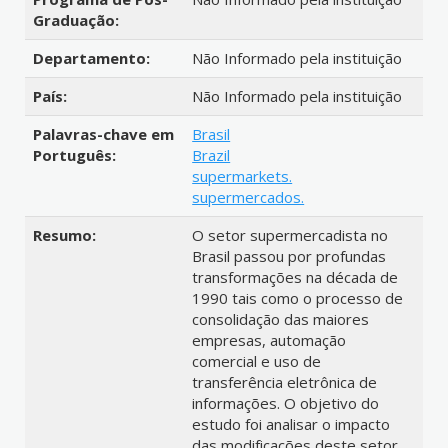
Graduação:
Departamento:
Não Informado pela instituição
País:
Não Informado pela instituição
Palavras-chave em
Brasil
Português:
Brazil
supermarkets.
supermercados.
Resumo:
O setor supermercadista no
Brasil passou por profundas
transformações na década de
1990 tais como o processo de
consolidação das maiores
empresas, automação
comercial e uso de
transferência eletrônica de
informações. O objetivo do
estudo foi analisar o impacto
das modificações deste setor