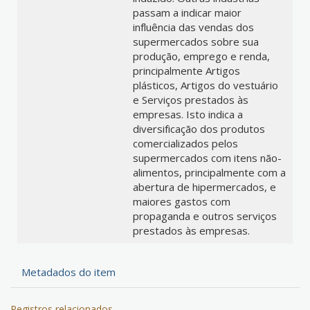
passam a indicar maior
influência das vendas dos
supermercados sobre sua
produção, emprego e renda,
principalmente Artigos
plásticos, Artigos do vestuário
e Serviços prestados às
empresas. Isto indica a
diversificação dos produtos
comercializados pelos
supermercados com itens não-
alimentos, principalmente com a
abertura de hipermercados, e
maiores gastos com
propaganda e outros serviços
prestados às empresas.
Metadados do item
Registros relacionados