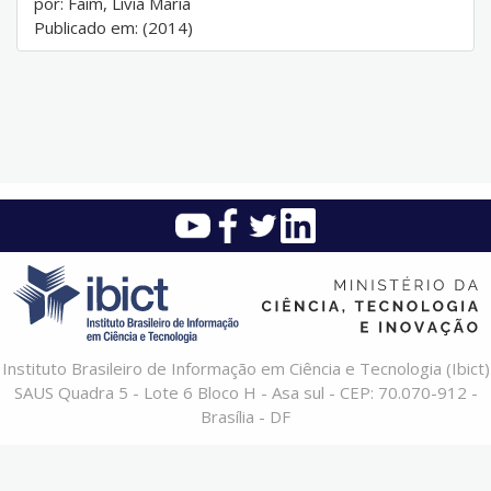
por: Faim, Lívia Maria
Publicado em: (2014)
Instituto Brasileiro de Informação em Ciência e Tecnologia (Ibict)
SAUS Quadra 5 - Lote 6 Bloco H - Asa sul - CEP: 70.070-912 -
Brasília - DF