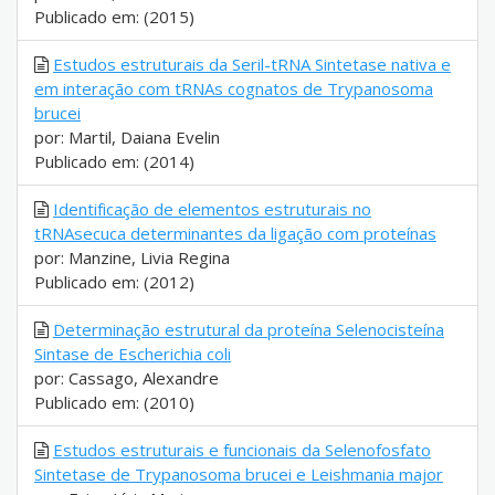
Publicado em: (2015)
Estudos estruturais da Seril-tRNA Sintetase nativa e
em interação com tRNAs cognatos de Trypanosoma
brucei
por: Martil, Daiana Evelin
Publicado em: (2014)
Identificação de elementos estruturais no
tRNAsecuca determinantes da ligação com proteínas
por: Manzine, Livia Regina
Publicado em: (2012)
Determinação estrutural da proteína Selenocisteína
Sintase de Escherichia coli
por: Cassago, Alexandre
Publicado em: (2010)
Estudos estruturais e funcionais da Selenofosfato
Sintetase de Trypanosoma brucei e Leishmania major