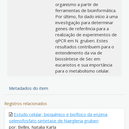
organismo a partir de
ferramentas de bioinformática.
Por último, foi dado início à uma
investigação para determinar
genes de referência para a
realização de experimentos de
qPCR em N. gruberi. Estes
resultados contribuem para o
entendimento da via de
biossíntese de Sec em
eucariotos e sua importância
para o metabolismo celular.
Metadados do item
Registros relacionados
Estudo celular, bioquímico e biofísico da enzima
selenofosfato sintetase de Naegleria gruberi
por: Bellini, Natalia Karla