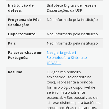
Instituição de
Biblioteca Digitais de Teses e
defesa:
Dissertações da USP
Programa de Pós-
Não Informado pela instituição
Graduação:
Departamento:
Não Informado pela instituição
País:
Não Informado pela instituição
Palavras-chave em
Naegleria gruberi
Português:
Selenofosfato Sintetase
tRNASec
Resumo:
O vigésimo primeiro
aminoácido, selenocisteína
(Sec), representa a principal
forma biológica disponível de
selênio, micronutriente
essencial. A Sec possui vias de
síntese distintas para bactérias,
arqueobactérias e eucariotos,