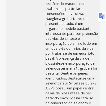
justificando estudos que
avaliem sua particular
consequência evolutiva.
Naegleria gruberi, alvo do
presente estudo, é um
organismo modelo bastante
interessante para compreensão
das vias de síntese e
incorporação do aminoácido em
um dos três domínios da vida,
por tratar-se de um eucarioto
basal. A presença da via de
biossíntese e incorporação de
selenocisteína em N. gruberi foi
descrita. Dentre os genes
identificados, destaca-se uma
Selenofosfato Sintetase ou SPS.
A SPS possui um papel central
na via de biossíntese de Sec,
estando envolvida na catálise
da conversão de seleneto e