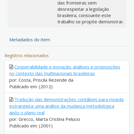
das fronteiras sem
desrespeitar a legislação
brasileira, consoante este
trabalho se propõe demonstrar.
Metadados do item
Registros relacionados
Cooperabilidade e inovação: análises e proposições
no contexto das multinacionais brasileiras
por: Costa, Priscila Rezende da
Publicado em: (2012)
Tradução das demonstrações contábeis para moeda
estrangeira: uma análise da mudança metodológica
após o plano real
por: Grecco, Marta Cristina Pelucio
Publicado em: (2001)