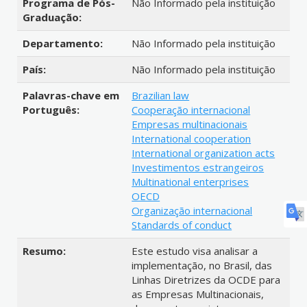
Programa de Pós-
Não Informado pela instituição
Graduação:
Departamento:
Não Informado pela instituição
País:
Não Informado pela instituição
Palavras-chave em
Brazilian law
Português:
Cooperação internacional
Empresas multinacionais
International cooperation
International organization acts
Investimentos estrangeiros
Multinational enterprises
OECD
Organização internacional
Standards of conduct
Resumo:
Este estudo visa analisar a
implementação, no Brasil, das
Linhas Diretrizes da OCDE para
as Empresas Multinacionais,