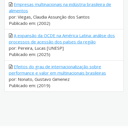
Empresas multinacionais na indústria brasileira de
alimentos
por: Viegas, Claudia Assunção dos Santos
Publicado em: (2002)
A expansão da OCDE na América Latina: análise dos
processos de acessão dos países da região
por: Pereira, Lucas [UNESP]
Publicado em: (2025)
Efeitos do grau de internacionalização sobre
performance e valor em multinacionais brasileiras
por: Nonato, Gustavo Gimenez
Publicado em: (2019)