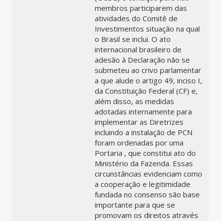
membros participarem das
atividades do Comitê de
Investimentos situação na qual
o Brasil se inclui. O ato
internacional brasileiro de
adesão à Declaração não se
submeteu ao crivo parlamentar
a que alude o artigo 49, inciso I,
da Constituição Federal (CF) e,
além disso, as medidas
adotadas internamente para
implementar as Diretrizes
incluindo a instalação de PCN
foram ordenadas por uma
Portaria , que constitui ato do
Ministério da Fazenda. Essas
circunstâncias evidenciam como
a cooperação e legitimidade
fundada no consenso são base
importante para que se
promovam os direitos através