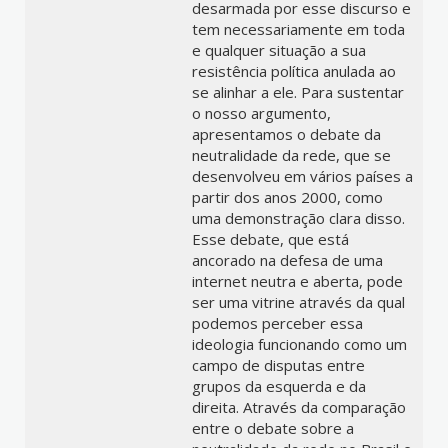
desarmada por esse discurso e
tem necessariamente em toda
e qualquer situação a sua
resistência política anulada ao
se alinhar a ele. Para sustentar
o nosso argumento,
apresentamos o debate da
neutralidade da rede, que se
desenvolveu em vários países a
partir dos anos 2000, como
uma demonstração clara disso.
Esse debate, que está
ancorado na defesa de uma
internet neutra e aberta, pode
ser uma vitrine através da qual
podemos perceber essa
ideologia funcionando como um
campo de disputas entre
grupos da esquerda e da
direita. Através da comparação
entre o debate sobre a