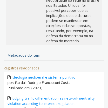
neutralidade da rede no Brasil e
nos Estados Unidos, foi
possível perceber que as
implicações desse discurso
podem se manifestar em
direções inclusive opostas,
resultando, por exemplo, na
defesa da democracia ou na
defesa do mercado.
Metadados do item
Registros relacionados
Ideologia neoliberal e sistema punitivo
por: Pardal, Rodrigo Francisconi Costa
Publicado em: (2023)
Judging traffic differentiation as network neutrality
violation according to internet regulation