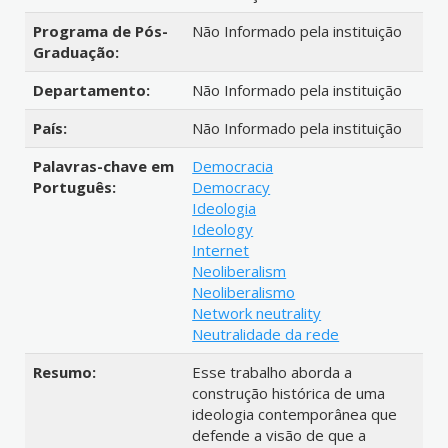
Programa de Pós-
Não Informado pela instituição
Graduação:
Departamento:
Não Informado pela instituição
País:
Não Informado pela instituição
Palavras-chave em
Democracia
Português:
Democracy
Ideologia
Ideology
Internet
Neoliberalism
Neoliberalismo
Network neutrality
Neutralidade da rede
Resumo:
Esse trabalho aborda a
construção histórica de uma
ideologia contemporânea que
defende a visão de que a