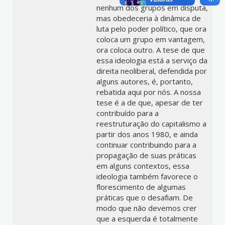
nenhum dos grupos em disputa,
mas obedeceria à dinâmica de
luta pelo poder político, que ora
coloca um grupo em vantagem,
ora coloca outro. A tese de que
essa ideologia está a serviço da
direita neoliberal, defendida por
alguns autores, é, portanto,
rebatida aqui por nós. A nossa
tese é a de que, apesar de ter
contribuído para a
reestruturação do capitalismo a
partir dos anos 1980, e ainda
continuar contribuindo para a
propagação de suas práticas
em alguns contextos, essa
ideologia também favorece o
florescimento de algumas
práticas que o desafiam. De
modo que não devemos crer
que a esquerda é totalmente