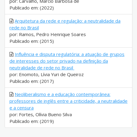
por: Carvalho, Márcio Barbosa de
Publicado em: (2022)
Arquitetura da rede e regulação: a neutralidade da
rede no Brasil
por: Ramos, Pedro Henrique Soares
Publicado em: (2015)
Influência e disputa regulatória: a atuação de grupos
de interesses do setor privado na definição da
neutralidade de rede no Brasil
por: Enomoto, Lívia Yuri de Queiroz
Publicado em: (2017)
Neoliberalismo e a educação contemporânea:
professores de inglês entre a criticidade, a neutralidade
e a censura
por: Fortes, Olívia Bueno Silva
Publicado em: (2019)