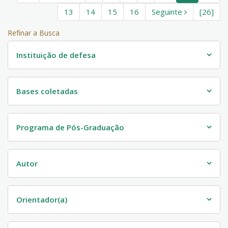
13
14
15
16
Seguinte
[26]
Refinar a Busca
Instituição de defesa
Bases coletadas
Programa de Pós-Graduação
Autor
Orientador(a)