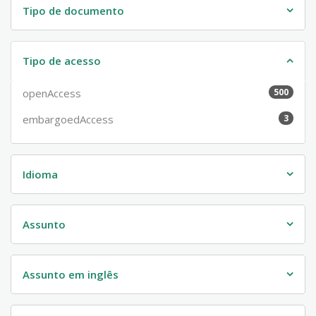
Tipo de documento
Tipo de acesso
openAccess
500
embargoedAccess
3
Idioma
Assunto
Assunto em inglês