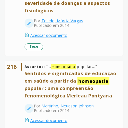
severidade de doenças e aspectos
fisiológicos
Por
Toledo, Márcia Vargas
Publicado em 2014
Acessar documento
Tese
216
Assuntos:
“
...
Homeopatia
popular...
”
Sentidos e significados de educação
em saúde a partir da
homeopatia
popular : uma compreensão
fenomenológica Merleau Pontyana
Por
Martinho, Neudson Johnson
Publicado em 2014
Acessar documento