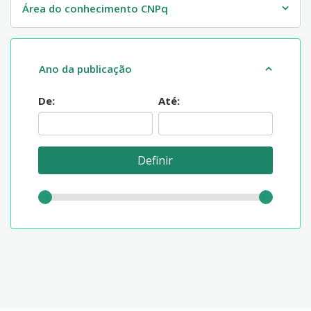
Área do conhecimento CNPq
Ano da publicação
De:
Até: