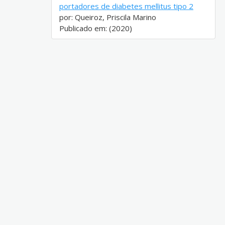
portadores de diabetes mellitus tipo 2
por: Queiroz, Priscila Marino
Publicado em: (2020)