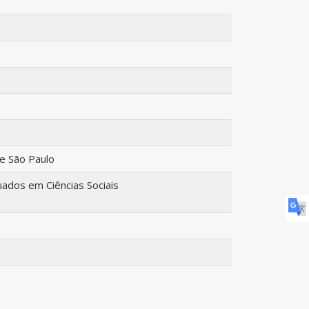
de São Paulo
dos em Ciências Sociais