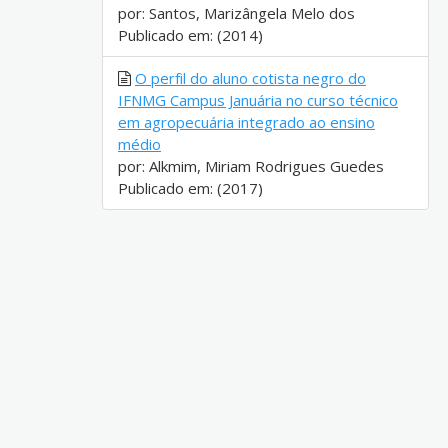
por: Santos, Marizângela Melo dos
Publicado em: (2014)
O perfil do aluno cotista negro do
IFNMG Campus Januária no curso técnico
em agropecuária integrado ao ensino
médio
por: Alkmim, Miriam Rodrigues Guedes
Publicado em: (2017)