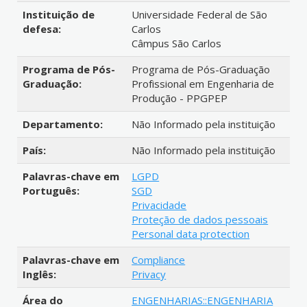
Instituição de
Universidade Federal de São
defesa:
Carlos
Câmpus São Carlos
Programa de Pós-
Programa de Pós-Graduação
Graduação:
Profissional em Engenharia de
Produção - PPGPEP
Departamento:
Não Informado pela instituição
País:
Não Informado pela instituição
Palavras-chave em
LGPD
Português:
SGD
Privacidade
Proteção de dados pessoais
Personal data protection
Palavras-chave em
Compliance
Inglês:
Privacy
Área do
ENGENHARIAS::ENGENHARIA