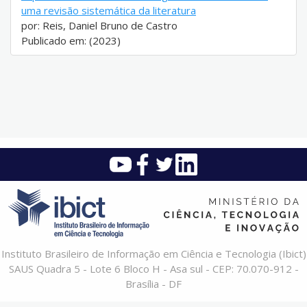
uma revisão sistemática da literatura
por: Reis, Daniel Bruno de Castro
Publicado em: (2023)
Instituto Brasileiro de Informação em Ciência e Tecnologia (Ibict)
SAUS Quadra 5 - Lote 6 Bloco H - Asa sul - CEP: 70.070-912 -
Brasília - DF