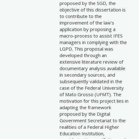
proposed by the SGD, the
objective of this dissertation is
to contribute to the
improvement of the law's
application by proposing a
macro-process to assist IFES
managers in complying with the
LGPD. This proposal was
developed through an
extensive literature review of
documentary analysis available
in secondary sources, and
subsequently validated in the
case of the Federal University
of Mato Grosso (UFMT). The
motivation for this project lies in
adapting the framework
proposed by the Digital
Government Secretariat to the
realities of a Federal Higher
Education Institution,