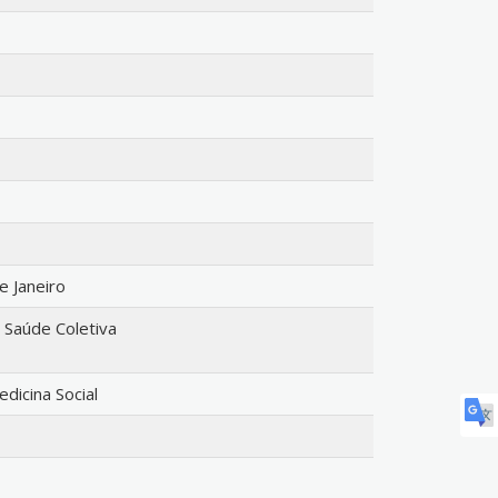
e Janeiro
Saúde Coletiva
dicina Social