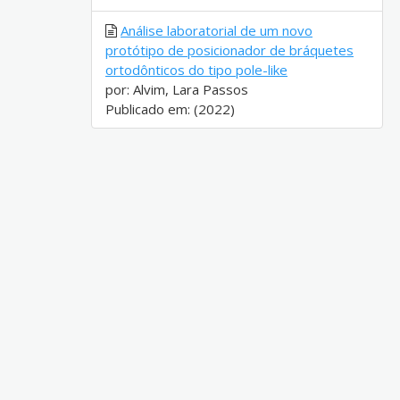
Análise laboratorial de um novo
protótipo de posicionador de bráquetes
ortodônticos do tipo pole-like
por: Alvim, Lara Passos
Publicado em: (2022)