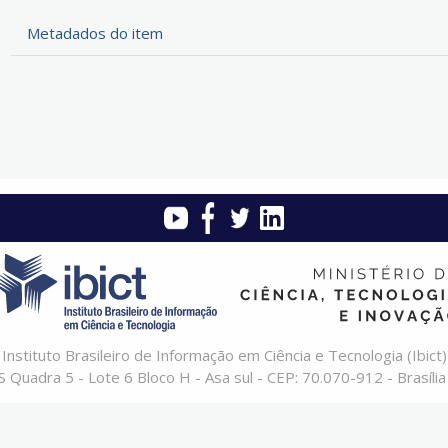
Metadados do item
Instituto Brasileiro de Informação em Ciência e Tecnologia (Ibict)
 Quadra 5 - Lote 6 Bloco H - Asa sul - CEP: 70.070-912 - Brasília