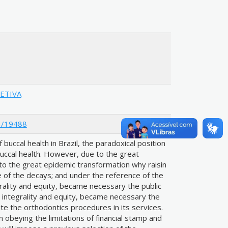
LETIVA
/1/19488
 buccal health in Brazil, the paradoxical position
 buccal health. However, due to the great
 to the great epidemic transformation why raisin
ne of the decays; and under the reference of the
grality and equity, became necessary the public
 integrality and equity, became necessary the
te the orthodontics procedures in its services.
 obeying the limitations of financial stamp and