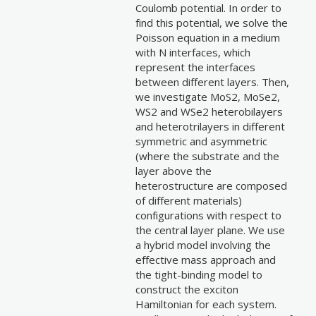
Coulomb potential. In order to
find this potential, we solve the
Poisson equation in a medium
with N interfaces, which
represent the interfaces
between different layers. Then,
we investigate MoS2, MoSe2,
WS2 and WSe2 heterobilayers
and heterotrilayers in different
symmetric and asymmetric
(where the substrate and the
layer above the
heterostructure are composed
of different materials)
configurations with respect to
the central layer plane. We use
a hybrid model involving the
effective mass approach and
the tight-binding model to
construct the exciton
Hamiltonian for each system.