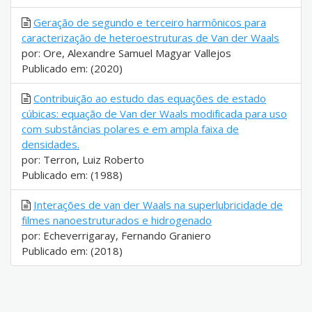
Geração de segundo e terceiro harmônicos para
caracterização de heteroestruturas de Van der Waals
por: Ore, Alexandre Samuel Magyar Vallejos
Publicado em: (2020)
Contribuição ao estudo das equações de estado
cúbicas: equação de Van der Waals modificada para uso
com substâncias polares e em ampla faixa de
densidades.
por: Terron, Luiz Roberto
Publicado em: (1988)
Interações de van der Waals na superlubricidade de
filmes nanoestruturados e hidrogenado
por: Echeverrigaray, Fernando Graniero
Publicado em: (2018)