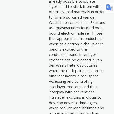
already possible to isolate
layers and to stack them with
other layered materials in order
to form a so-called van der
Waals heterostructure. Excitons
are quasiparticles formed by a
bound electron-hole (e - h) pair
that appear in semiconductors
when an electron in the valence
band is excited to the
conduction band. Interlayer
excitons can be created in van
der Waals heterostructures
when the e - h pair is located in
different layers in real space.
Accessing and controlling
interlayer excitons and their
interplay with conventional
intralayer excitons is crucial to
develop novel technologies
which require long lifetimes and
high energy excitons such as