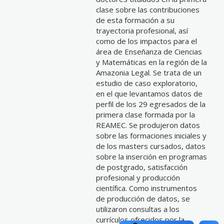
clase sobre las contribuciones
de esta formación a su
trayectoria profesional, así
como de los impactos para el
área de Enseñanza de Ciencias
y Matemáticas en la región de la
Amazonia Legal. Se trata de un
estudio de caso exploratorio,
en el que levantamos datos de
perfil de los 29 egresados de la
primera clase formada por la
REAMEC. Se produjeron datos
sobre las formaciones iniciales y
de los masters cursados, datos
sobre la inserción en programas
de postgrado, satisfacción
profesional y producción
científica. Como instrumentos
de producción de datos, se
utilizaron consultas a los
currículos ofrecidos por la