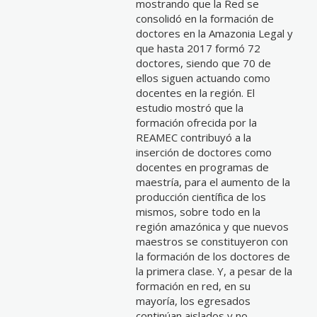
mostrando que la Red se
consolidó en la formación de
doctores en la Amazonia Legal y
que hasta 2017 formó 72
doctores, siendo que 70 de
ellos siguen actuando como
docentes en la región. El
estudio mostró que la
formación ofrecida por la
REAMEC contribuyó a la
inserción de doctores como
docentes en programas de
maestría, para el aumento de la
producción científica de los
mismos, sobre todo en la
región amazónica y que nuevos
maestros se constituyeron con
la formación de los doctores de
la primera clase. Y, a pesar de la
formación en red, en su
mayoría, los egresados
continúan aislados y no