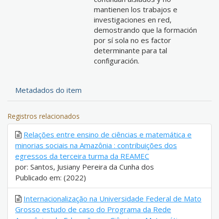
mantienen los trabajos e
investigaciones en red,
demostrando que la formación
por sí sola no es factor
determinante para tal
configuración.
Metadados do item
Registros relacionados
Relações entre ensino de ciências e matemática e
minorias sociais na Amazônia : contribuições dos
egressos da terceira turma da REAMEC
por: Santos, Jusiany Pereira da Cunha dos
Publicado em: (2022)
Internacionalização na Universidade Federal de Mato
Grosso estudo de caso do Programa da Rede