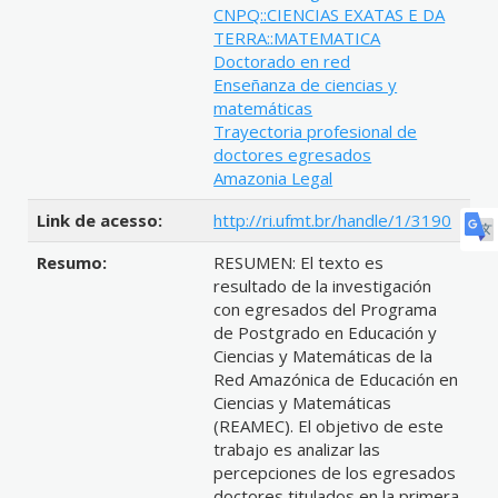
CNPQ::CIENCIAS EXATAS E DA
TERRA::MATEMATICA
Doctorado en red
Enseñanza de ciencias y
matemáticas
Trayectoria profesional de
doctores egresados
Amazonia Legal
Link de acesso:
http://ri.ufmt.br/handle/1/3190
Resumo:
RESUMEN: El texto es
resultado de la investigación
con egresados del Programa
de Postgrado en Educación y
Ciencias y Matemáticas de la
Red Amazónica de Educación en
Ciencias y Matemáticas
(REAMEC). El objetivo de este
trabajo es analizar las
percepciones de los egresados
doctores titulados en la primera