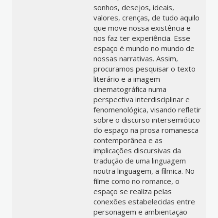
sonhos, desejos, ideais,
valores, crenças, de tudo aquilo
que move nossa existência e
nos faz ter experiência. Esse
espaço é mundo no mundo de
nossas narrativas. Assim,
procuramos pesquisar o texto
literário e a imagem
cinematográfica numa
perspectiva interdisciplinar e
fenomenológica, visando refletir
sobre o discurso intersemiótico
do espaço na prosa romanesca
contemporânea e as
implicações discursivas da
tradução de uma linguagem
noutra linguagem, a fílmica. No
filme como no romance, o
espaço se realiza pelas
conexões estabelecidas entre
personagem e ambientação