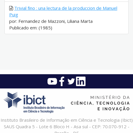
Trivial fino : una lectura de la produccion de Manuel
Puig
por: Fernandez de Mazzoni, Liliana Marta
Publicado em: (1985)
Instituto Brasileiro de Informação em Ciência e Tecnologia (Ibict)
SAUS Quadra 5 - Lote 6 Bloco H - Asa sul - CEP: 70.070-912 -