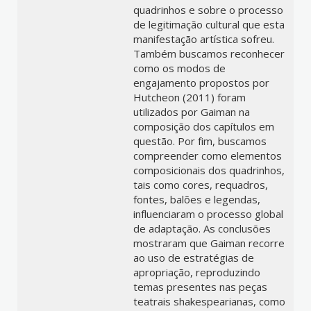
quadrinhos e sobre o processo
de legitimação cultural que esta
manifestação artística sofreu.
Também buscamos reconhecer
como os modos de
engajamento propostos por
Hutcheon (2011) foram
utilizados por Gaiman na
composição dos capítulos em
questão. Por fim, buscamos
compreender como elementos
composicionais dos quadrinhos,
tais como cores, requadros,
fontes, balões e legendas,
influenciaram o processo global
de adaptação. As conclusões
mostraram que Gaiman recorre
ao uso de estratégias de
apropriação, reproduzindo
temas presentes nas peças
teatrais shakespearianas, como