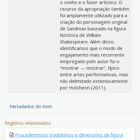
o sonho e o fazer artístico. O
recurso da apropriação também
foi amplamente utilizado para a
criação do personagem original
de Sandman baseado na figura
histórica de William
Shakespeare. Além disso,
identificamos que o modo de
engajamento mais recorrente
empregado pelo autor foi o
“mostrar ↔ mostrar”, típico
entre artes performativas, mas
não delimitado extensivamente
por Hutcheon (2011).
Metadados do item
Registros relacionados
Procedimentos tradutórios e dimensões da figura